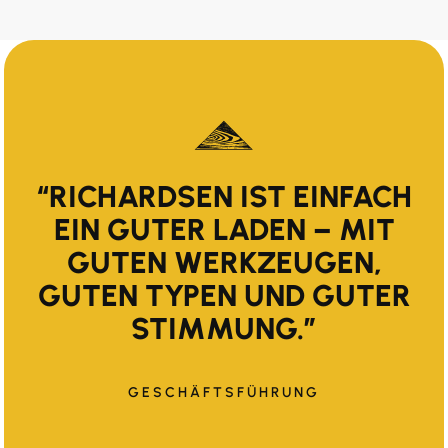
“RICHARDSEN IST EINFACH
EIN GUTER LADEN – MIT
GUTEN WERKZEUGEN,
GUTEN TYPEN UND GUTER
STIMMUNG.”
GESCHÄFTSFÜHRUNG