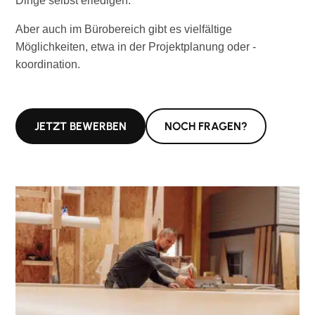
Dinge selbst erledigen.
Aber auch im Bürobereich gibt es vielfältige
Möglichkeiten, etwa in der Projektplanung oder -
koordination.
JETZT BEWERBEN
NOCH FRAGEN?