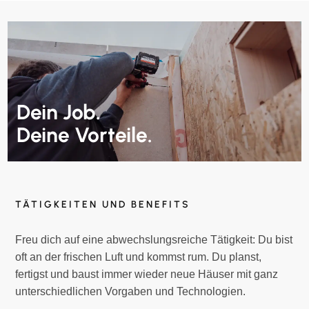
Dein Job.
Deine Vorteile.
TÄTIGKEITEN UND BENEFITS
Freu dich auf eine abwechslungsreiche Tätigkeit: Du bist
oft an der frischen Luft und kommst rum. Du planst,
fertigst und baust immer wieder neue Häuser mit ganz
unterschiedlichen Vorgaben und Technologien.