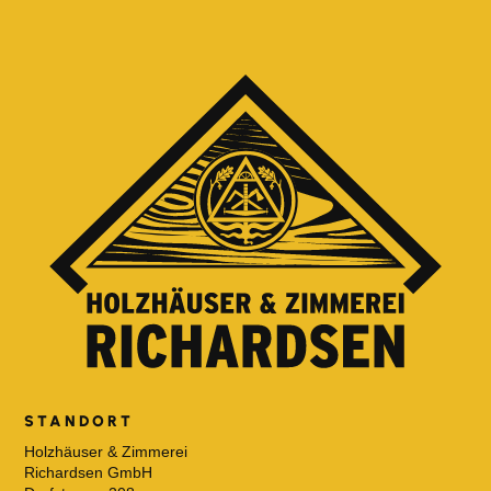
STANDORT
Holzhäuser & Zimmerei
Richardsen GmbH