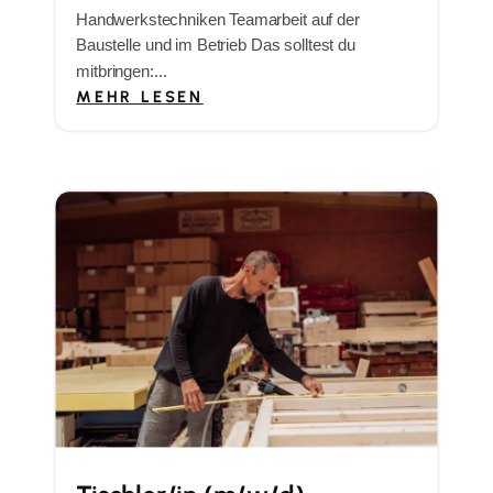
Handwerkstechniken Teamarbeit auf der
Baustelle und im Betrieb Das solltest du
mitbringen:...
MEHR LESEN