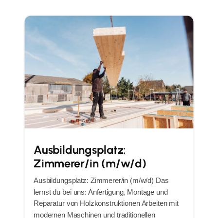
Ausbildungsplatz:
Zimmerer/in (m/w/d)
Ausbildungsplatz: Zimmerer/in (m/w/d) Das
lernst du bei uns: Anfertigung, Montage und
Reparatur von Holzkonstruktionen Arbeiten mit
modernen Maschinen und traditionellen