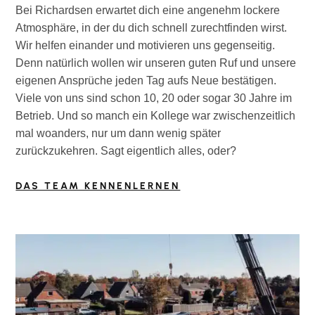
Bei Richardsen erwartet dich eine angenehm lockere
Atmosphäre, in der du dich schnell zurechtfinden wirst.
Wir helfen einander und motivieren uns gegenseitig.
Denn natürlich wollen wir unseren guten Ruf und unsere
eigenen Ansprüche jeden Tag aufs Neue bestätigen.
Viele von uns sind schon 10, 20 oder sogar 30 Jahre im
Betrieb. Und so manch ein Kollege war zwischenzeitlich
mal woanders, nur um dann wenig später
zurückzukehren. Sagt eigentlich alles, oder?
DAS TEAM KENNENLERNEN