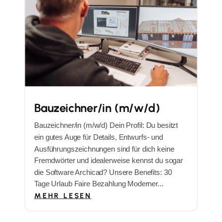
Bauzeichner/in (m/w/d)
Bauzeichner/in (m/w/d) Dein Profil: Du besitzt
ein gutes Auge für Details, Entwurfs- und
Ausführungszeichnungen sind für dich keine
Fremdwörter und idealerweise kennst du sogar
die Software Archicad? Unsere Benefits: 30
Tage Urlaub Faire Bezahlung Moderner...
MEHR LESEN