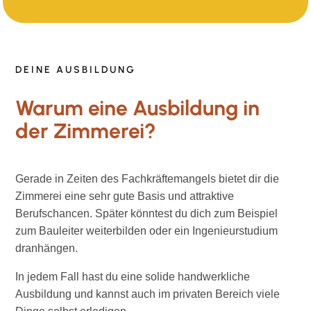
DEINE AUSBILDUNG
Warum eine Ausbildung in
der Zimmerei?
Gerade in Zeiten des Fachkräftemangels bietet dir die
Zimmerei eine sehr gute Basis und attraktive
Berufschancen. Später könntest du dich zum Beispiel
zum Bauleiter weiterbilden oder ein Ingenieurstudium
dranhängen.
In jedem Fall hast du eine solide handwerkliche
Ausbildung und kannst auch im privaten Bereich viele