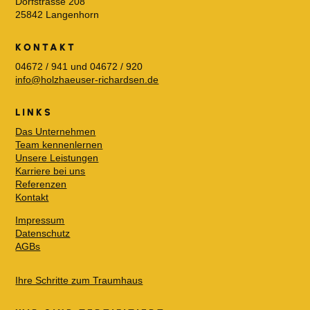
Dorfstrasse 208
25842 Langenhorn
KONTAKT
04672 / 941 und 04672 / 920
info@holzhaeuser-richardsen.de
LINKS
Das Unternehmen
Team kennenlernen
Unsere Leistungen
Karriere bei uns
Referenzen
Kontakt
Impressum
Datenschutz
AGBs
Ihre Schritte zum Traumhaus